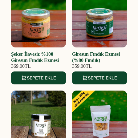
Şeker İlavesiz %100
Giresun Fındık Ezmesi
Giresun Fındık Ezmesi
(%80 Fındık)
369.00TL
359.00TL
SEPETE EKLE
SEPETE EKLE