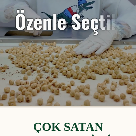
ÇOK SATAN