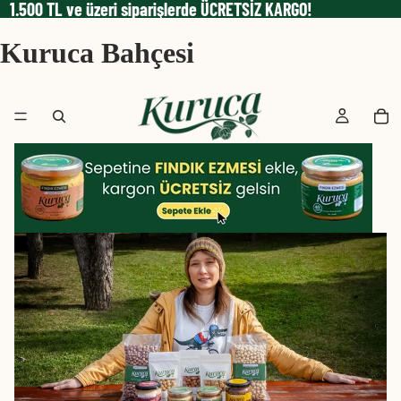
1.500 TL ve üzeri siparişlerde ÜCRETSİZ KARGO!
Kuruca Bahçesi